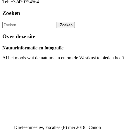
Tel: +32470754564
Zoeken
Zoeken
naar:
Over deze site
Natuurinformatie en fotografie
Al het moois wat de natuur aan en om de Westkust te bieden heeft
Drieteenmeeuw, Escalles (F) mei 2018 | Canon