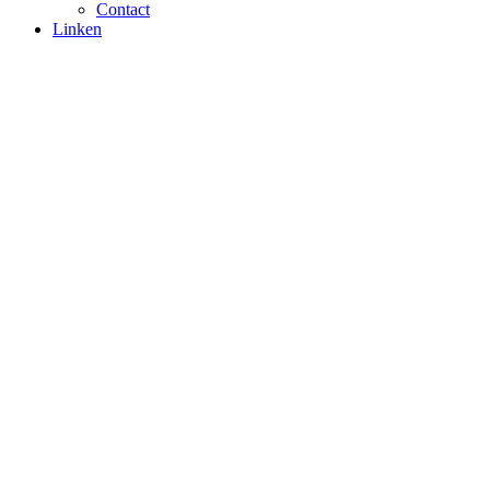
Contact
Linken